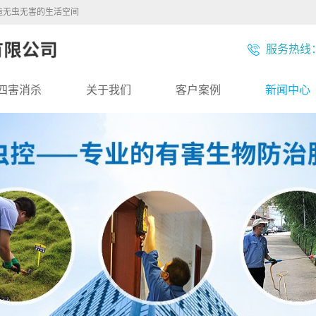
造无虫无害的生活空间
服务热线：1
四害消杀
关于我们
客户案例
新闻中心