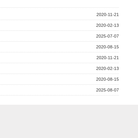
2020-11-21
2020-02-13
2025-07-07
2020-08-15
2020-11-21
2020-02-13
2020-08-15
2025-08-07