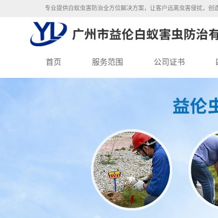
专业提供白蚁虫害防治全方位解决方案，让客户远离虫害侵扰，创
首页
服务范围
公司证书