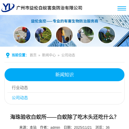
当前位置：
首页
»
新闻中心
»
公司动态
新闻知识
行业动态
公司动态
海珠验收白蚁所——白蚁除了吃木头还吃什么？
来源：本站
作者：admin
日期：2025/11/21
浏览：
36