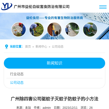
当前位置：
首页
»
新闻中心
»
公司动态
新闻知识
行业动态
公司动态
广州除四害公司驱蚊子灭蚊子防蚊子的小方法
来源：本站
作者：admin
日期：2023/12/11
浏览：
26