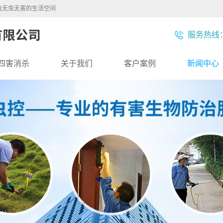
造无虫无害的生活空间
服务热线：1
四害消杀
关于我们
客户案例
新闻中心