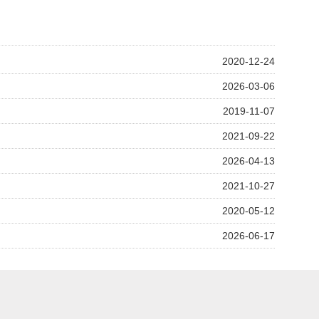
2020-12-24
2026-03-06
2019-11-07
2021-09-22
2026-04-13
2021-10-27
2020-05-12
2026-06-17