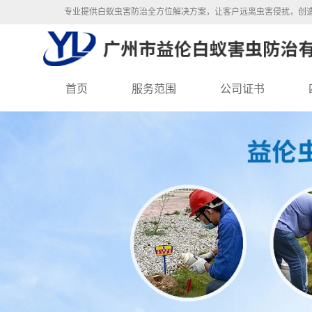
专业提供白蚁虫害防治全方位解决方案，让客户远离虫害侵扰，创
首页
服务范围
公司证书