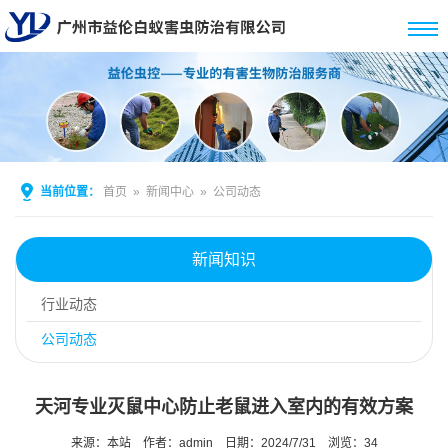
当前位置：
首页
»
新闻中心
»
公司动态
新闻知识
行业动态
公司动态
天河专业灭鼠中心防止老鼠进入室内的有效方案
来源：本站
作者：admin
日期：2024/7/31
浏览：
34